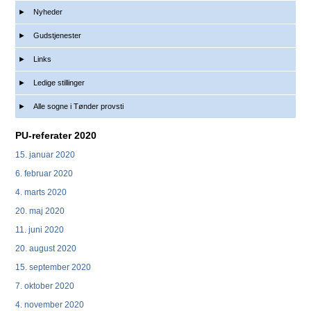
Nyheder
Gudstjenester
Links
Ledige stillinger
Alle sogne i Tønder provsti
PU-referater 2020
15. januar 2020
6. februar 2020
4. marts 2020
20. maj 2020
11. juni 2020
20. august 2020
15. september 2020
7. oktober 2020
4. november 2020