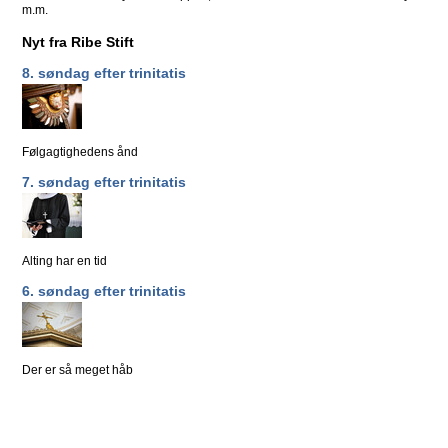
m.m.
Nyt fra Ribe Stift
8. søndag efter trinitatis
Følgagtighedens ånd
7. søndag efter trinitatis
Alting har en tid
6. søndag efter trinitatis
Der er så meget håb