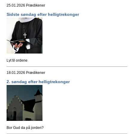
25.01.2026
Prædikener
Sidste søndag efter helligtrekonger
Lyt til ordene
18.01.2026
Prædikener
2. søndag efter helligtrekonger
Bor Gud da på jorden?