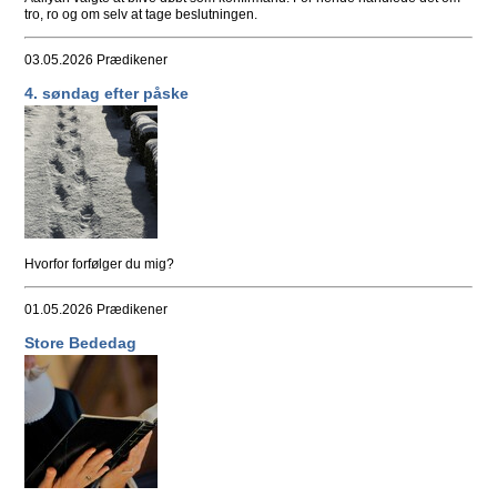
tro, ro og om selv at tage beslutningen.
03.05.2026
Prædikener
4. søndag efter påske
Hvorfor forfølger du mig?
01.05.2026
Prædikener
Store Bededag