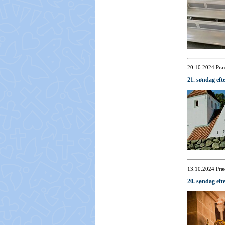
20.10.2024
Præ
21. søndag efte
13.10.2024
Præ
20. søndag efte